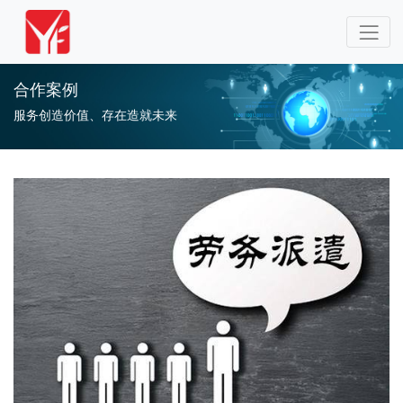
合作案例
服务创造价值、存在造就未来