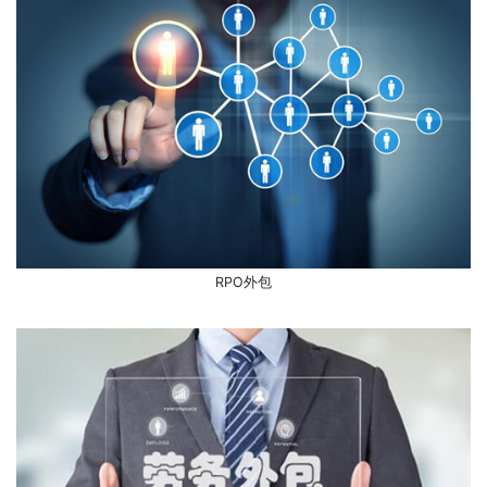
RPO外包