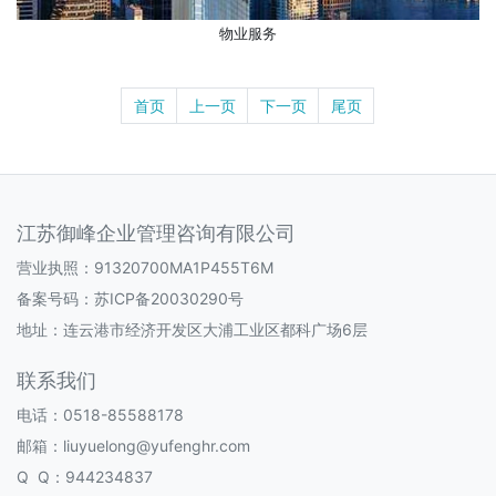
物业服务
首页
上一页
下一页
尾页
江苏御峰企业管理咨询有限公司
营业执照：91320700MA1P455T6M
备案号码：
苏ICP备20030290号
地址：连云港市经济开发区大浦工业区都科广场6层
联系我们
电话：0518-85588178
邮箱：liuyuelong@yufenghr.com
Q Q：944234837