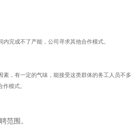
间内完成不了产能，公司寻求其他合作模式。
因素，有一定的气味，能接受这类群体的务工人员不
合作模式。
聘范围。