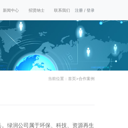
新闻中心
招贤纳士
联系我们
注册
/
登录
当前位置：
首页
>
合作案例
县。绿润公司属于环保、科技、资源再生