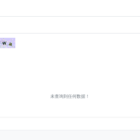
未查询到任何数据！