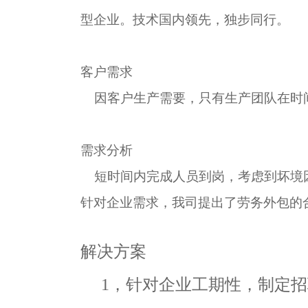
型企业。技术国内领先，独步同行。
客户需求
因客户生产需要，只有生产团队在时
需求分析
短时间内完成人员到岗，考虑到坏境
针对企业需求，我司提出了劳务外包的
解决方案
1，针对企业工期性，制定招