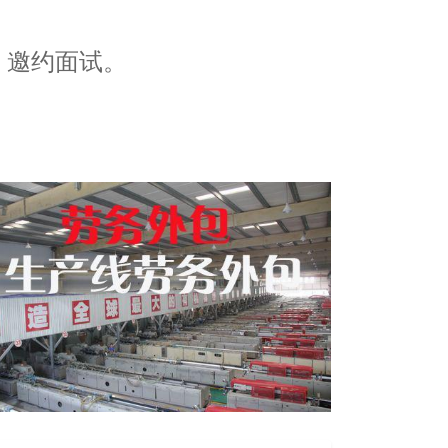
，邀约面试。