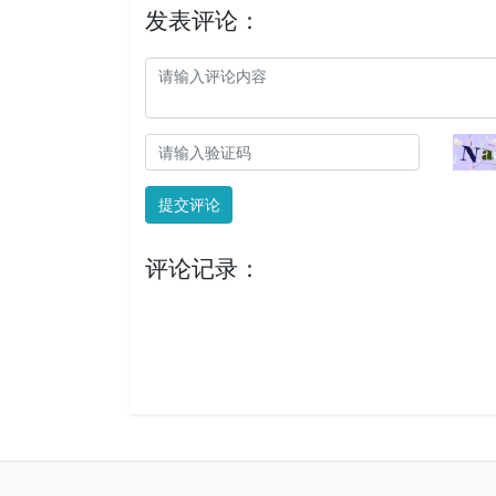
发表评论：
提交评论
评论记录：