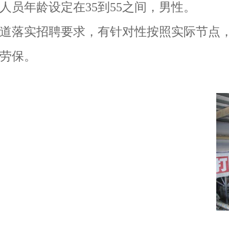
员年龄设定在35到55之间，男性。
道落实招聘要求，有针对性按照实际节点
劳保。