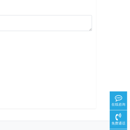
在线咨询
免费通话