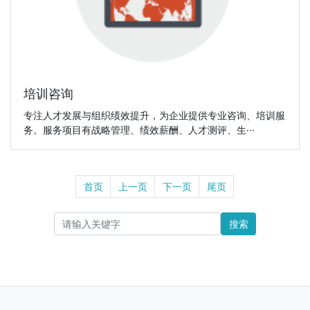
培训咨询
专注人才发展与组织绩效提升，为企业提供专业咨询、培训服
务。服务项目有战略管理、绩效薪酬、人才测评、生···
首页
上一页
下一页
尾页
搜索