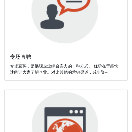
专场直聘
专场直聘，是展现企业综合实力的一种方式。 优势在于能快
速的让大家了解企业。对比其他的营销渠道，减少资···