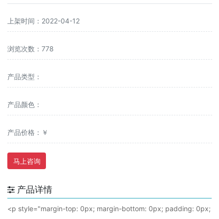
上架时间：2022-04-12
浏览次数：778
产品类型：
产品颜色：
产品价格：￥
马上咨询
产品详情
<
p
style="margin-top: 0px; margin-bottom: 0px; padding: 0px;