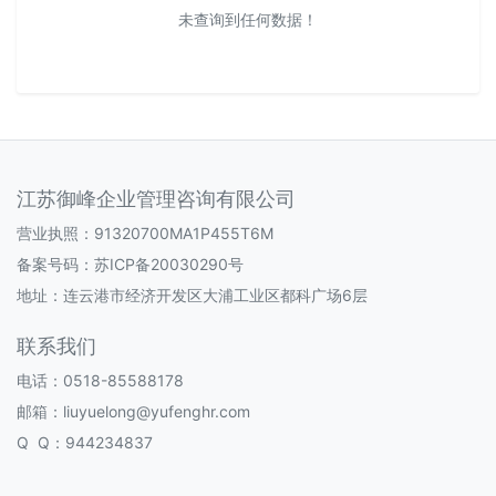
未查询到任何数据！
江苏御峰企业管理咨询有限公司
营业执照：91320700MA1P455T6M
备案号码：
苏ICP备20030290号
地址：连云港市经济开发区大浦工业区都科广场6层
联系我们
电话：0518-85588178
邮箱：liuyuelong@yufenghr.com
Q Q：944234837