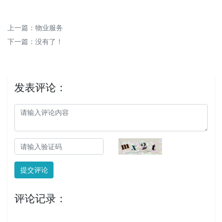
上一篇：
物业服务
下一篇：没有了！
发表评论：
提交评论
评论记录：