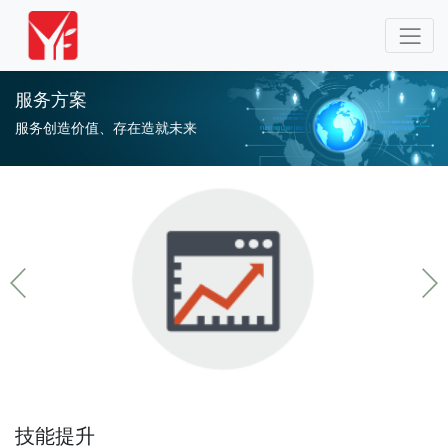
服务方案
服务创造价值、存在造就未来
技能提升