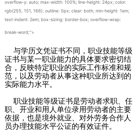
overflow-y: auto; max-width: 100%; line-height: 24px; color:
rgb(255, 151, 166); outline: 0px; clear: both; min-height: 1em;
text-indent: 2em; box-sizing: border-box; overflow-wrap:
break-word;">
与学历文凭证书不同，职业技能等级
证书与某一职业能力的具体要求密切结
合，反映特定职业的实际工作标准和规
范，以及劳动者从事这种职业所达到的
实际能力水平。
职业技能等级证书是劳动者求职、任
职、开业和用人单位录用劳动者的主要
依据，也是境外就业、对外劳务合作人
员办理技能水平公证的有效证件。