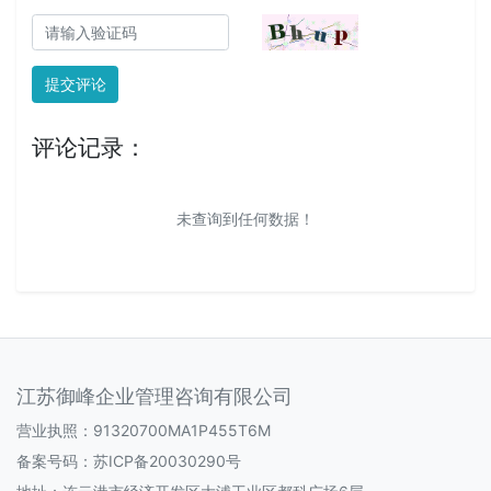
提交评论
评论记录：
未查询到任何数据！
江苏御峰企业管理咨询有限公司
营业执照：91320700MA1P455T6M
备案号码：
苏ICP备20030290号