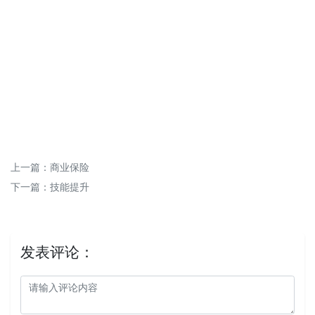
上一篇：
商业保险
下一篇：
技能提升
发表评论：