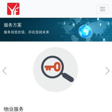
服务方案
服务创造价值、存在造就未来
物业服务