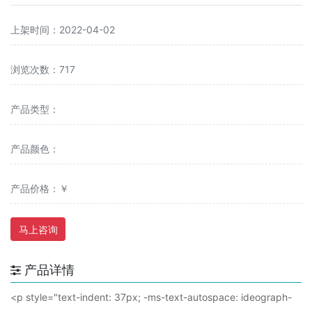
上架时间：2022-04-02
浏览次数：717
产品类型：
产品颜色：
产品价格：￥
马上咨询
产品详情
<
p
style="text-indent: 37px; -ms-text-autospace: ideograph-