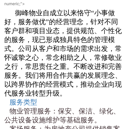
numeric;">
御峰
物业自成立以来恪守“小事做
好，服务做优”的经营理念，针对不同
客户群和项目业态，提供规范、个性化
的服务，现已形成独具特色的管理模
式。公司从客户和市场的需求出发，常
怀诚挚之心，常念相助之人，常修敬业
之行，常思责任之重。不断改进和完善
服务。我们将用合作共赢的发展理念、
以跨界协作的经营模式，推动企业向现
代服务业转型升级。
服务类型
物业管理服务：保安、保洁、绿化、
公共设备设施维护等基础服务。