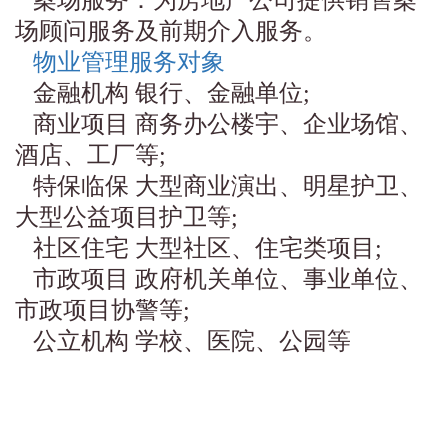
案场服务：为房地产公司提供销售案
场顾问服务及前期介入服务。
物业管理服务对象
金融机构 银行、金融单位;
商业项目 商务办公楼宇、企业场馆、
酒店、工厂等;
特保临保 大型商业演出、明星护卫、
大型公益项目护卫等;
社区住宅 大型社区、住宅类项目;
市政项目 政府机关单位、事业单位、
市政项目协警等;
公立机构 学校、医院、公园等