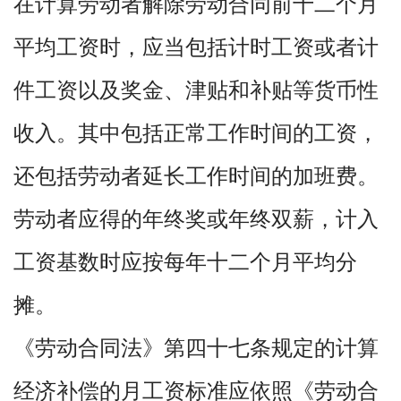
在计算劳动者解除劳动合同前十二个月
平均工资时，应当包括计时工资或者计
件工资以及奖金、津贴和补贴等货币性
收入。其中包括正常工作时间的工资，
还包括劳动者延长工作时间的加班费。
劳动者应得的年终奖或年终双薪，计入
工资基数时应按每年十二个月平均分
摊。
《劳动合同法》第四十七条规定的计算
经济补偿的月工资标准应依照《劳动合