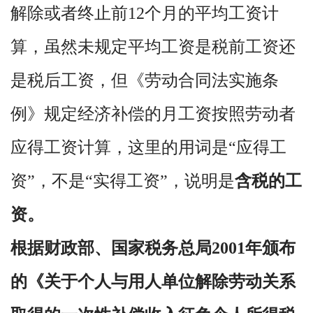
解除或者终止前12个月的平均工资计
算，虽然未规定平均工资是税前工资还
是税后工资，但《劳动合同法实施条
例》规定经济补偿的月工资按照劳动者
应得工资计算，这里的用词是“应得工
资”，不是“实得工资”，
说明是
含税的工
资。
根据财政部、国家税务总局2001年颁布
的《关于个人与用人单位解除劳动关系