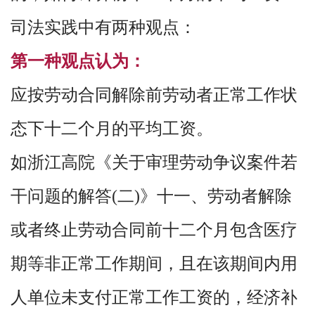
司法实践中有两种观点：
第一种观点认为：
应按劳动合同解除前劳动者正常工作状
态下十二个月的平均工资。
如浙江高院《关于审理劳动争议案件若
干问题的解答(二)》十一、劳动者解除
或者终止劳动合同前十二个月包含医疗
期等非正常工作期间，且在该期间内用
人单位未支付正常工作工资的，经济补