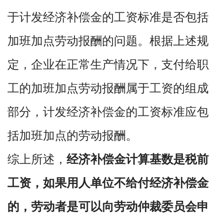
于计发经济补偿金的工资标准是否包括
加班加点劳动报酬的问题。根据上述规
定，企业在正常生产情况下，支付给职
工的加班加点劳动报酬属于工资的组成
部分，计发经济补偿金的工资标准应包
括加班加点的劳动报酬。
综上所述，
经济补偿金计算基数是税前
工资，如果用人单位不给付经济补偿金
的，劳动者是可以向劳动仲裁委员会申