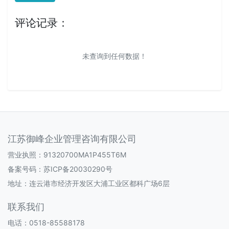
评论记录：
未查询到任何数据！
江苏御峰企业管理咨询有限公司
营业执照：91320700MA1P455T6M
备案号码：
苏ICP备20030290号
地址：连云港市经济开发区大浦工业区都科广场6层
联系我们
电话：0518-85588178