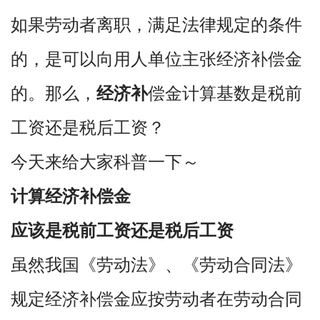
如果劳动者离职，满足法律规定的条件
的，是可以向用人单位主张经济补偿金
的。
那么，
经济补
偿金计算基数是税前
工资还是税后工资？
今天来给大家科普一下～
计算经济补偿金
应该是税前工资还是税后工资
虽然我国《劳动法》、《劳动合同法》
规定经济补偿金应按劳动者在劳动合同