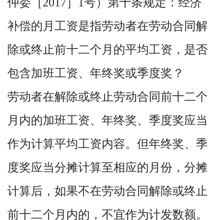
仲委［2017］1号）第十条规定：经济
补偿的月工资是指劳动者在劳动合同解
除或终止前十二个月的平均工资，是否
包含加班工资、年终奖或季度奖？
劳动者在解除或终止劳动合同前十二个
月内的加班工资、年终奖、季度奖应当
作为计算平均工资内容。但年终奖、季
度奖应当分摊计算至相应的月份，分摊
计算后，如果不在劳动合同解除或终止
前十二个月内的，不宜作为计发数额。