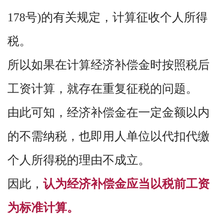
178号)的有关规定，计算征收个人所得
税。
所以如果在计算经济补偿金时按照税后
工资计算，就存在重复征税的问题。
由此可知，经济补偿金在一定金额以内
的不需纳税，也即用人单位以代扣代缴
个人所得税的理由不成立。
因此，
认为经济补偿金应当以税前工资
为标准计算。