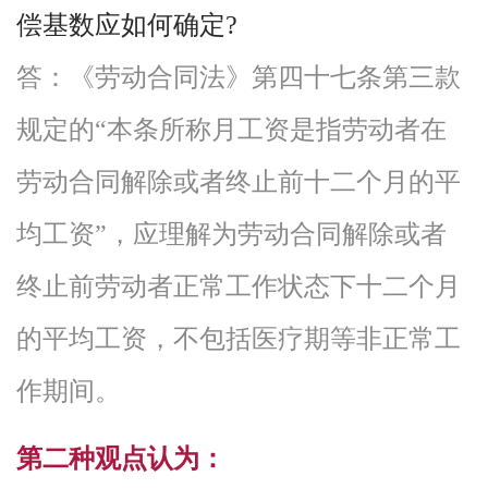
偿基数应如何确定?
答：《劳动合同法》第四十七条第三款
规定的“本条所称月工资是指劳动者在
劳动合同解除或者终止前十二个月的平
均工资”，应理解为劳动合同解除或者
终止前劳动者
正常工作状态下十二个月
的平均工资
，
不包括医疗期等非正常工
作期间。
第二种观点认为：