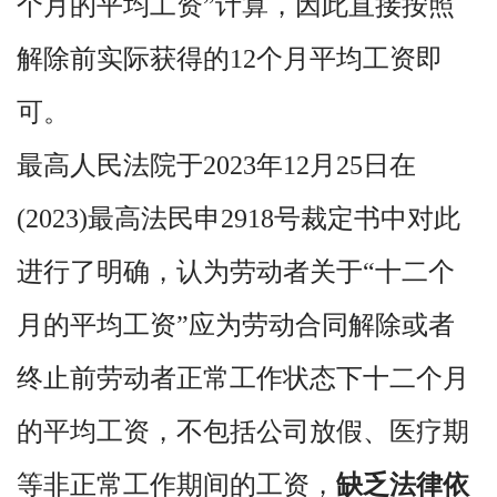
个月的平均工资”计算，因此直接按照
解除前实际获得的12个月平均工资即
可。
最高人民法院于2023年12月25日在
(2023)最高法民申2918号裁定书中对此
进行了明确，认为劳动者关于“十二个
月的平均工资”应为劳动合同解除或者
终止前劳动者正常工作状态下十二个月
的平均工资，不包括公司放假、医疗期
等非正常工作期间的工资，
缺乏法律依