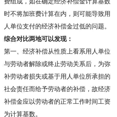
费组成，如在确定经济补偿金计算基数
时不将加班费计算在内，则可能导致用
人单位支付的经济补偿金过低的问题。
综合对比两地可以发现：
第一、经济补偿从性质上看系用人单位
与劳动者解除或终止劳动关系后，为弥
补劳动者损失或基于用人单位所承担的
社会责任而给予劳动者的补偿，故经济
补偿金应以劳动者的正常工作时间工资
为计算基数。