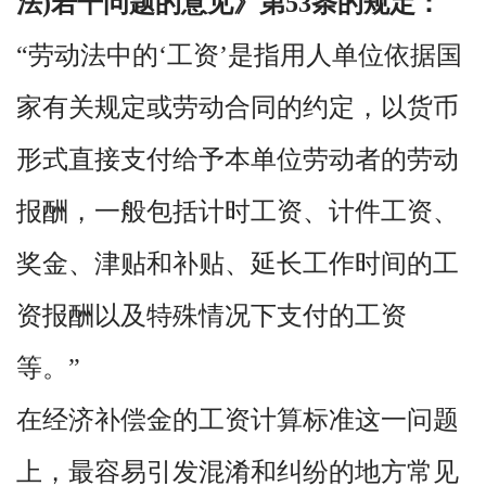
法)若干问题的意见》第53条的规定：
“劳动法中的‘工资’是指用人单位依据国
家有关规定或劳动合同的约定，以货币
形式直接支付给予本单位劳动者的劳动
报酬，一般包括计时工资、计件工资、
奖金、津贴和补贴、延长工作时间的工
资报酬以及特殊情况下支付的工资
等。”
在经济补偿金的工资计算标准这一问题
上，最容易引发混淆和纠纷的地方常见