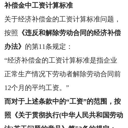
补偿金中工资计算标准
关于经济补偿金的工资计算标准问题，
按照
《违反和解除劳动合同的经济补偿
办法》
的第11条规定：
“经济补偿金的工资计算标准是指企业
正常生产情况下劳动者解除劳动合同前
12个月的平均工资。”
而对于上述条款中的“工资”的范围，按
照《关于贯彻执行(中华人民共和国劳动