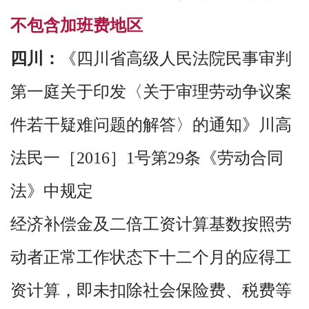
不包含加班费地区
四川：
《四川省高级人民法院民事审判
第一庭关于印发〈关于审理劳动争议案
件若干疑难问题的解答〉的通知》川高
法民一［2016］1号第29条《劳动合同
法》中规定
经济补偿金及二倍工资计算基数按照劳
动者正常工作状态下十二个月的应得工
资计算，即未扣除社会保险费、税费等