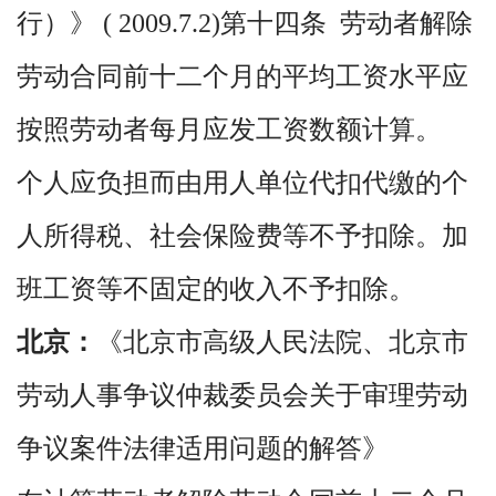
行）》 ( 2009.7.2)第十四条 劳动者解除
劳动合同前十二个月的平均工资水平应
按照劳动者每月应发工资数额计算。
个人应负担而由用人单位代扣代缴的个
人所得税、社会保险费等不予扣除。加
班工资等不固定的收入不予扣除。
北京：
《北京市高级人民法院、北京市
劳动人事争议仲裁委员会关于审理劳动
争议案件法律适用问题的解答》