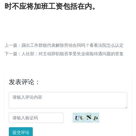
时不应将加班工资包括在内。
上一篇：
踢出工作群能代表解除劳动合同吗？看看法院怎么认定
下一篇：
人社部：对主动辞职能否享受失业保险待遇问题的答复
发表评论：
提交评论