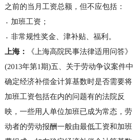
之前的当月工资总额，但不应包括：
加班工资；
非常规性奖金、津补贴、福利。
上海：
《上海高院民事法律适用问答》
(2013年第1期)五、关于劳动争议案件中
确定经济补偿金计算基数时是否需要将
加班工资包括在内的问题有的法院反
映，一些用人单位加班已成为常态，劳
动者的劳动报酬一般由最低工资和加班