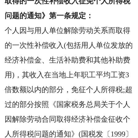
取得的一次性补偿收入征免个人所得税
问题的通知》第一条规定：
个人因与用人单位解除劳动关系而取得
的一次性补偿收入(包括用人单位发放的
经济补偿金、生活补助费和其他补助费
用)，其收入在当地上年职工平均工资3
倍数额以内的部分，免征个人所得税;超
过的部分按照《国家税务总局关于个人
因解除劳动合同取得经济补偿金征收个
人所得税问题的通知》(国税发〔1999〕