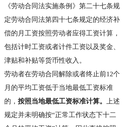
《劳动合同法实施条例》第二十七条规
定劳动合同法第四十七条规定的经济补
偿的月工资按照劳动者应得工资计算，
包括计时工资或者计件工资以及奖金、
津贴和补贴等货币性收入。
劳动者在劳动合同解除或者终止前12个
月的平均工资低于当地最低工资标准
的，
按照当地最低工资标准计算
。
上述
规定并未明确按“正常工作状态下十二