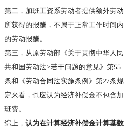
第二，加班工资系劳动者提供额外劳动
所获得的报酬，不属于正常工作时间内
的劳动报酬。
第三，从原劳动部《关于贯彻中华人民
共和国劳动法>若干问题的意见》第55
条和《劳动合同法实施条例》第27条规
定来看，也应认为经济补偿金不包含加
班费。
综上，
认为在计算经济补偿金计算基数