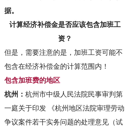
据。
计算经济补偿金是否应该包含加班工
资？
但是，需要注意的是，加班工资可能不
包含在经济补偿金的计算范围内！
包含加班费的地区
杭州：
杭州市中级人民法院民事审判第
一庭关于印发 《杭州地区法院审理劳动
争议案件若干实务问题的处理意见（试