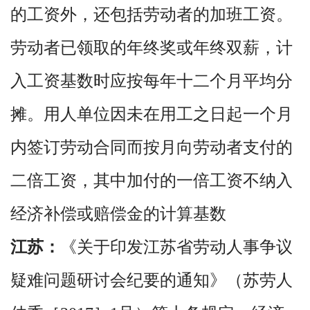
的工资外，还包括劳动者的加班工资。
劳动者已领取的年终奖或年终双薪，计
入工资基数时应按每年十二个月平均分
摊。用人单位因未在用工之日起一个月
内签订劳动合同而按月向劳动者支付的
二倍工资，其中加付的一倍工资不纳入
经济补偿或赔偿金的计算基数
江苏：
《关于印发江苏省劳动人事争议
疑难问题研讨会纪要的通知》（苏劳人