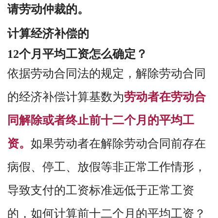
请劳动仲裁的。
计算经济补偿的
12个月平均工资怎么确定？
依据劳动合同法的规定，解除劳动合同
的经济补偿计算基数为
劳动者在劳动合
同解除或者终止前十二个月的平均工
资
。
如果劳动者在解除劳动合同前存在
病假、停工、放假等非正常工作情形，
导致支付的工资标准远低于正常工资
的，如何计算前十二个月的平均工资？