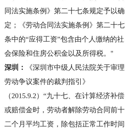
同法实施条例》第二十七条规定予以确
定；《劳动合同法实施条例》第二十七
条中的“应得工资”包含由个人缴纳的社
会保险和住房公积金以及所得税。"
深圳：
《深圳市中级人民法院关于审理
劳动争议案件的裁判指引》
（2015.9.2）“九十七、在计算经济补偿
或赔偿金时，劳动者解除劳动合同前十
二个月平均工资，除包括正常工作时间