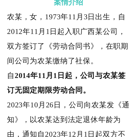
案情介绍
农某，女，1973年11月3
日出生，自
2012年11月1
日起入职广西某公司，
双方签订了《劳动合同书》，在职期
间公司为农某缴纳了社保。
自
2014年11月1
日起，公司与农某签
订无固定期限劳动合同。
2023年10月26
日，公司向农某发《通
知》，以农某达到法定退休年龄为
由，通知自
2023年12月1日起双方不