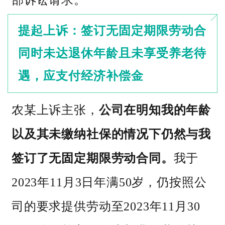
提起上诉：签订无固定期限劳动合
同时未达退休年龄且未享受养老待
遇，应支付经济补偿金
农某上诉主张，
公司在明知我的年龄
以及其未缴纳社保的情况下仍然与我
签订了无固定期限劳动合同。
我于
2023年11月3日年满50
岁，仍按照公
司的要求提供劳动至
2023年11月30