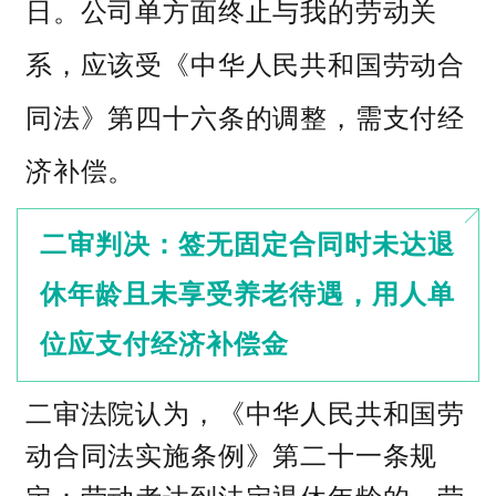
日。公司单方面终止与我的劳动关
系，应该受《中华人民共和国劳动合
同法》第四十六条的调整，需支付经
济补偿。
二审判决：签无固定合同时未达退
休年龄且未享受养老待遇，用人单
位应支付经济补偿金
二审法院认为，《中华人民共和国劳
动合同法实施条例》第二十一条规