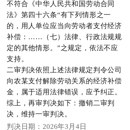
不符合《中华人民共和国劳动合同
法》第四十六条“有下列情形之一
的，用人单位应当向劳动者支付经济
补偿：……（七）法律、行政法规规
定的其他情形。”之规定，依法不应
支持。
二审判决依照上述法律规定判令公司
向农某支付解除劳动关系的经济补偿
金，属于适用法律错误，应予纠正。
综上，再审判决如下：撤销二审判
决，维持一审判决。
判决日期：
2026
年
3
月
4
日