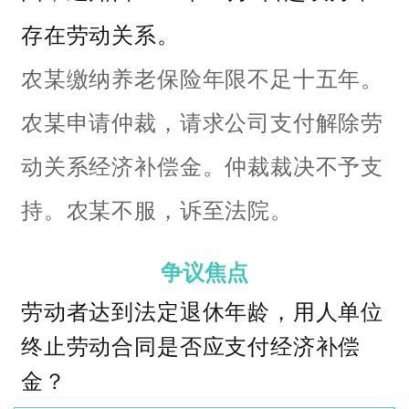
存在劳动关系。
农某缴纳养老保险
年限不足
十五年。
农某申请仲裁，请求
公司
支付解除劳
动关系经济补偿金。仲裁裁决不予支
持。农某不服，诉至法院。
争议焦点
劳动者达到法定退休年龄，用人单位
终止劳动合同是否应支付经济补偿
金？