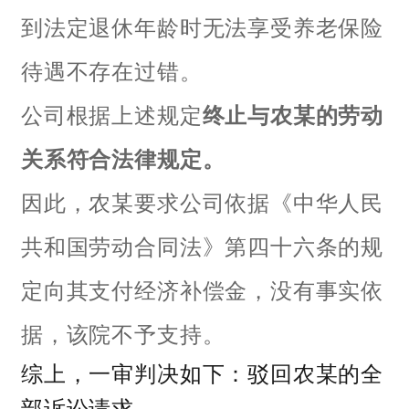
到法定退休年龄时无法享受养老保险
待遇不存在过错。
公司
根据上述规定
终止与农某的劳动
关系符合法律规定。
因此，农某要求
公司
依据《中华人民
共和国劳动合同法》第四十六条的规
定向其支付经济补偿金，没有事实依
据，该院不予支持。
综上，一审判决如下：驳回农某的全
部诉讼请求。