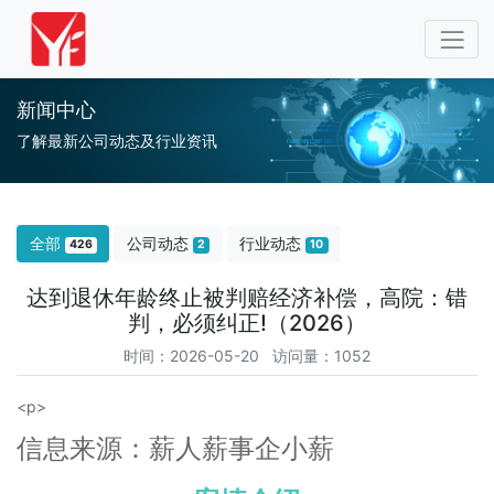
新闻中心
了解最新公司动态及行业资讯
全部
公司动态
行业动态
426
2
10
达到退休年龄终止被判赔经济补偿，高院：错
判，必须纠正!（2026）
时间：2026-05-20 访问量：1052
<
p
>
信息来源：薪人薪事企小薪